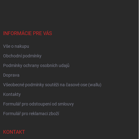
a
á
c
p
í
p
a
r
t
v
í
INFORMÁCIE PRE VÁS
k
y
Vše o nakupu
v
ý
Obchodní podmínky
p
i
Podmínky ochrany osobních udajů
s
Doprava
u
Všeobecné podmínky soutěži na časové ose (wallu)
Kontakty
Formulář pro odstoupení od smlouvy
Formulář pro reklamaci zboží
KONTAKT