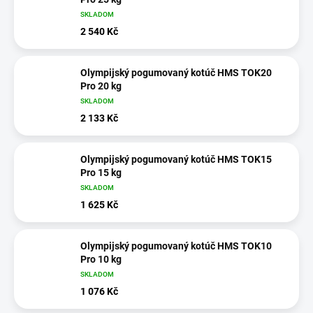
SKLADOM
2 540 Kč
Olympijský pogumovaný kotúč HMS TOK20
Pro 20 kg
SKLADOM
2 133 Kč
Olympijský pogumovaný kotúč HMS TOK15
Pro 15 kg
SKLADOM
1 625 Kč
Olympijský pogumovaný kotúč HMS TOK10
Pro 10 kg
SKLADOM
1 076 Kč