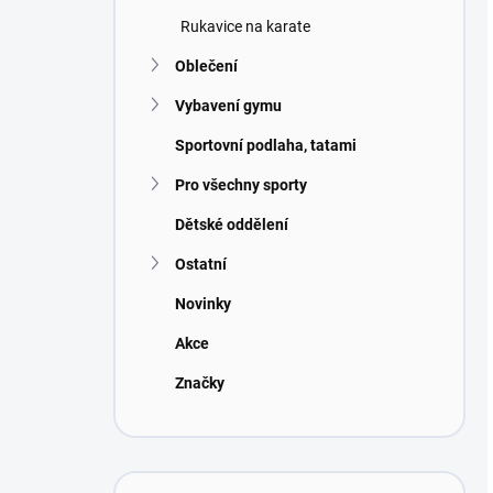
Rukavice na karate
Oblečení
Vybavení gymu
Sportovní podlaha, tatami
Pro všechny sporty
Dětské oddělení
Ostatní
Novinky
Akce
Značky