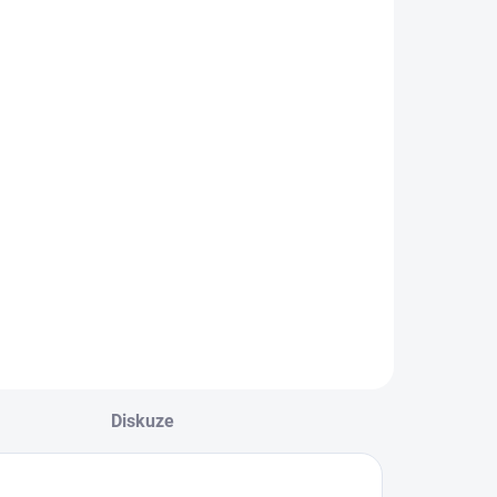
Diskuze