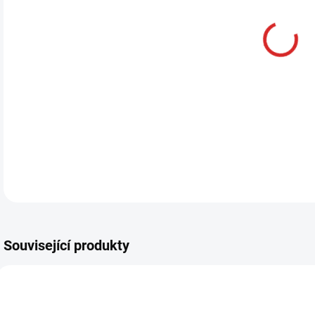
DETA
Související produkty
AKCE