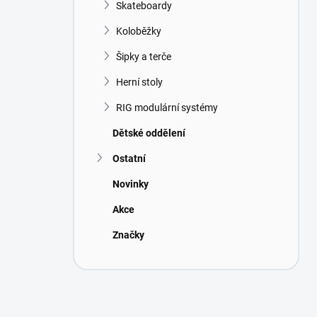
Skateboardy
Koloběžky
Šipky a terče
Herní stoly
RIG modulární systémy
Dětské oddělení
Ostatní
Novinky
Akce
Značky