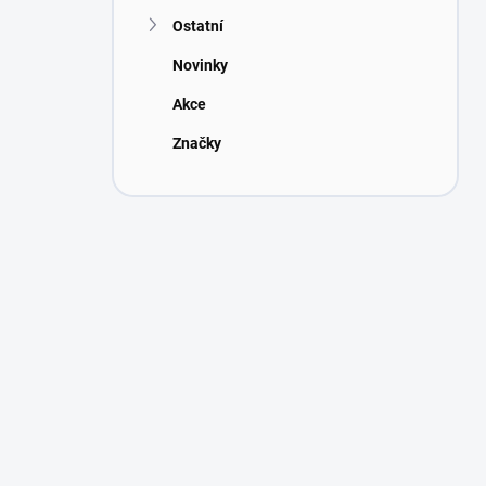
Ostatní
Novinky
Akce
Značky