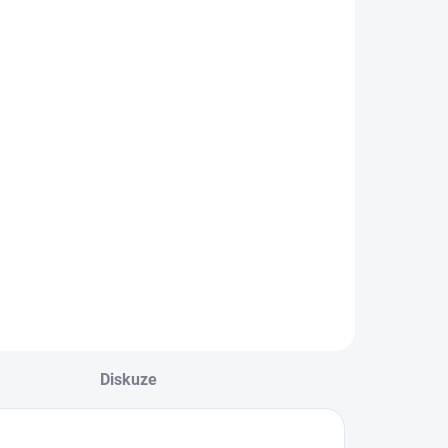
Diskuze