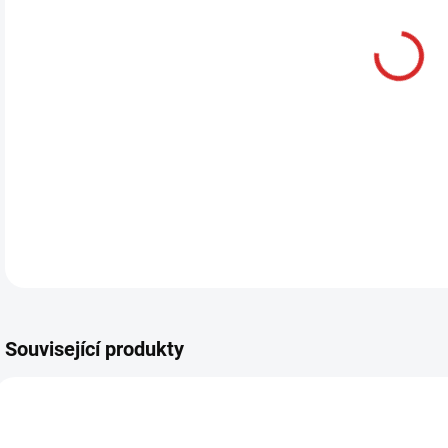
Související produkty
AKCE