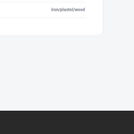
iron/plastel/wood