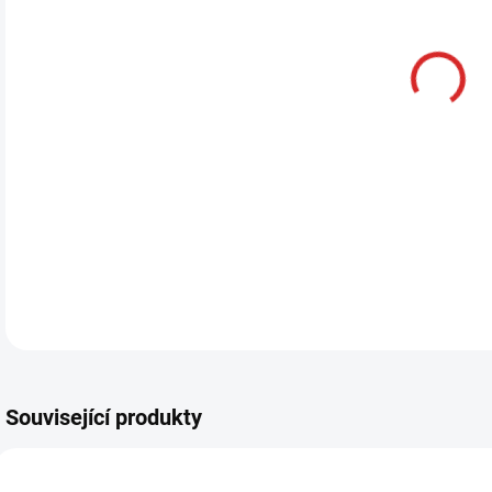
Související produkty
AKCE