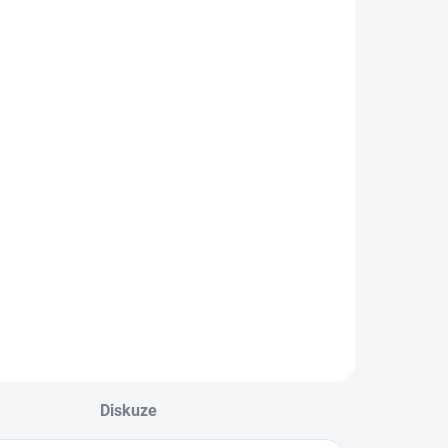
Diskuze