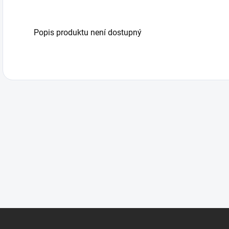
Popis produktu není dostupný