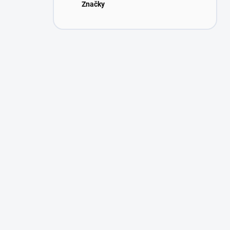
Značky