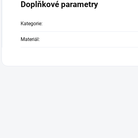
Doplňkové parametry
Kategorie
:
Materiál
: