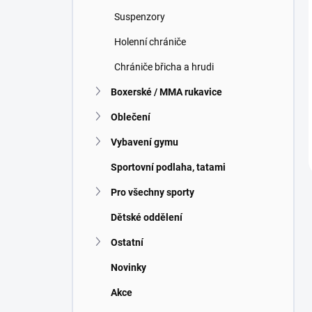
Suspenzory
Holenní chrániče
Chrániče břicha a hrudi
Boxerské / MMA rukavice
Oblečení
Vybavení gymu
Sportovní podlaha, tatami
Pro všechny sporty
Dětské oddělení
Ostatní
Novinky
Akce