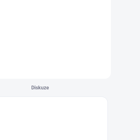
Diskuze