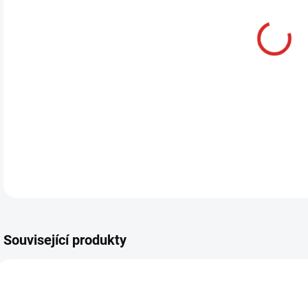
DETA
Související produkty
AKCE