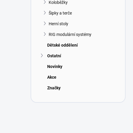
Koloběžky
Šipky a terče
Herní stoly
RIG modulární systémy
Dětské oddělení
Ostatní
Novinky
Akce
Značky