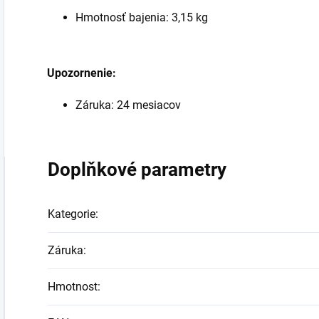
Hmotnosť bajenia: 3,15 kg
Upozornenie:
Záruka: 24 mesiacov
Doplňkové parametry
Kategorie
:
Záruka
:
Hmotnost
: