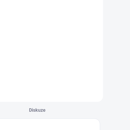
Diskuze