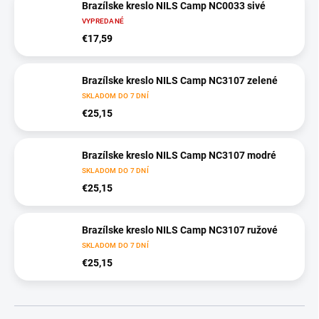
Brazílske kreslo NILS Camp NC0033 sivé
VYPREDANÉ
€17,59
Brazílske kreslo NILS Camp NC3107 zelené
SKLADOM DO 7 DNÍ
€25,15
Brazílske kreslo NILS Camp NC3107 modré
SKLADOM DO 7 DNÍ
€25,15
Brazílske kreslo NILS Camp NC3107 ružové
SKLADOM DO 7 DNÍ
€25,15