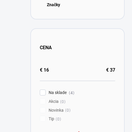
Značky
CENA
€
16
€
37
Na sklade
4
Akcia
0
Novinka
0
Tip
0