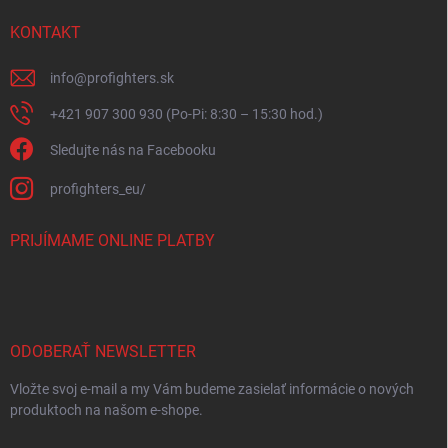
KONTAKT
info
@
profighters.sk
+421 907 300 930 (Po-Pi: 8:30 – 15:30 hod.)
Sledujte nás na Facebooku
profighters_eu/
PRIJÍMAME ONLINE PLATBY
ODOBERAŤ NEWSLETTER
Vložte svoj e-mail a my Vám budeme zasielať informácie o nových
produktoch na našom e-shope.