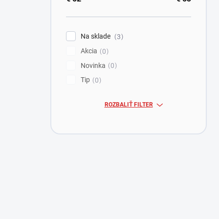
Na sklade
3
Akcia
0
Novinka
0
Tip
0
ROZBALIŤ FILTER