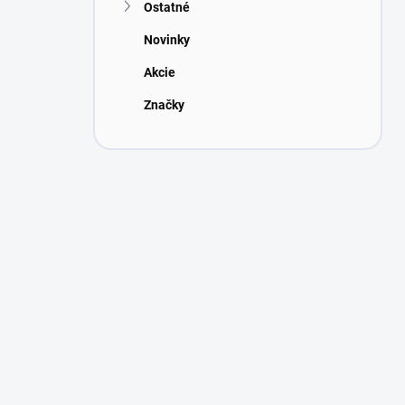
Ostatné
Novinky
Akcie
Značky