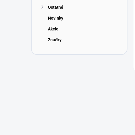
Ostatné
Novinky
Akcie
Značky