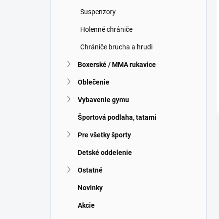
Suspenzory
Holenné chrániče
Chrániče brucha a hrudi
Boxerské / MMA rukavice
Oblečenie
Vybavenie gymu
Športová podlaha, tatami
Pre všetky športy
Detské oddelenie
Ostatné
Novinky
Akcie