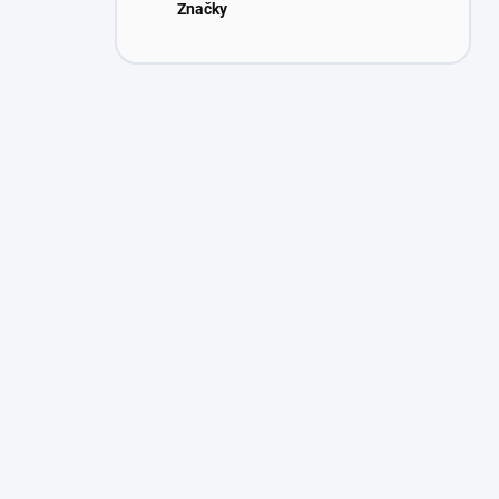
Značky