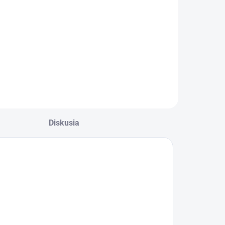
Diskusia