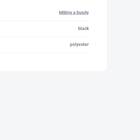
Mikiny a bundy
black
polyester