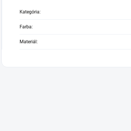
Kategória
:
Farba
:
Materiál
: