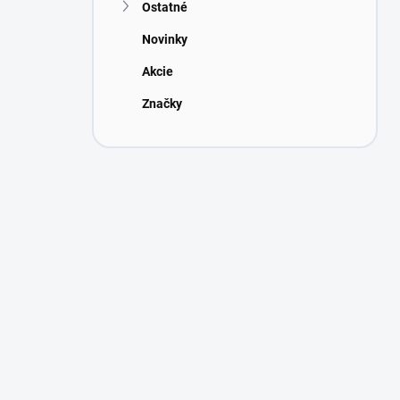
Ostatné
Novinky
Akcie
Značky