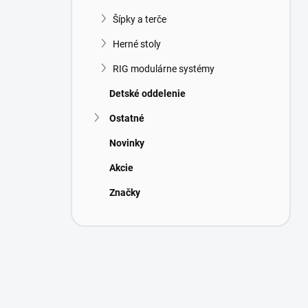
Šípky a terče
Herné stoly
RIG modulárne systémy
Detské oddelenie
Ostatné
Novinky
Akcie
Značky