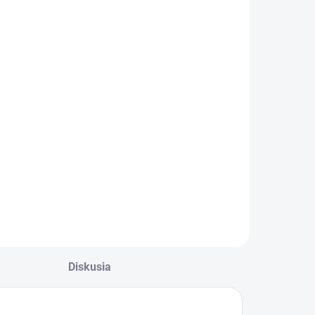
Diskusia