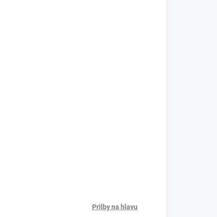
Prilby na hlavu