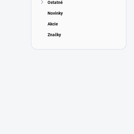
Ostatné
Novinky
Akcie
Značky