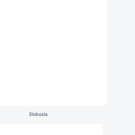
Diskusia