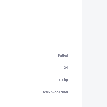
Futbal
24
5.5 kg
5907695557558