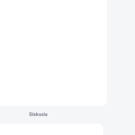
Diskusia